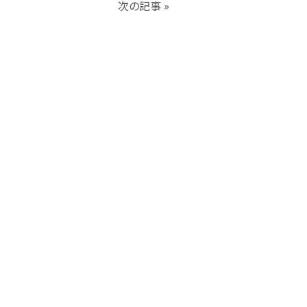
次の記事 »