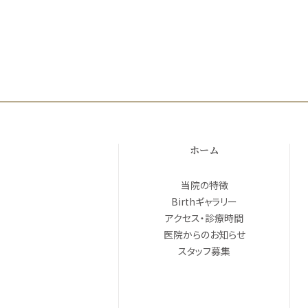
ホーム
当院の特徴
Birthギャラリー
アクセス・診療時間
医院からのお知らせ
スタッフ募集