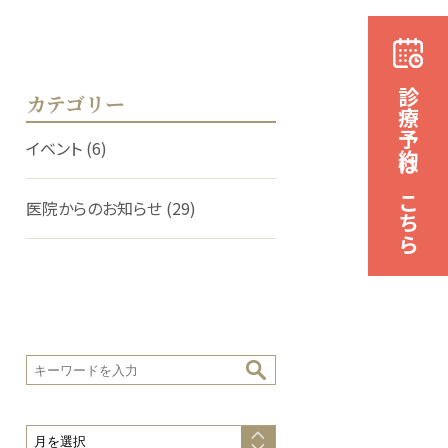
診療予約はこちら
カテゴリー
イベント
(6)
医院からのお知らせ
(29)