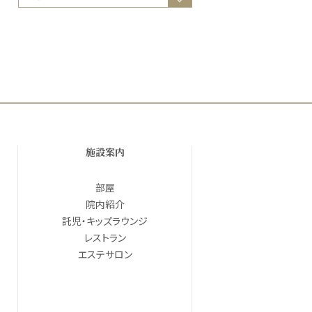
施設案内
部屋
院内紹介
託児・キッズラウンジ
レストラン
エステサロン