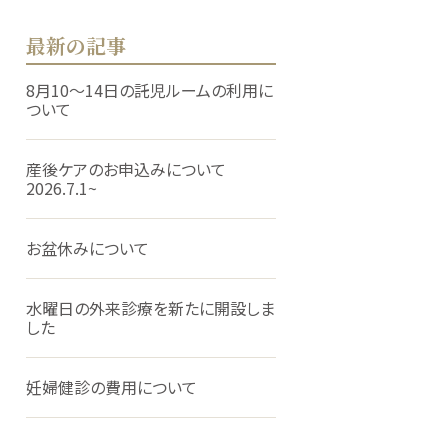
最新の記事
8月10～14日の託児ルームの利用に
ついて
産後ケアのお申込みについて
2026.7.1~
お盆休みについて
水曜日の外来診療を新たに開設しま
した
妊婦健診の費用について