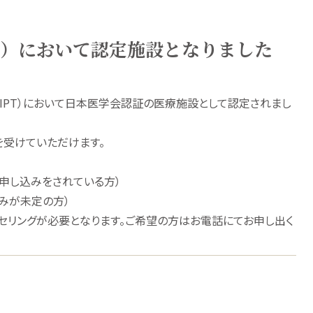
T）において認定施設となりました
IPT）において日本医学会認証の医療施設として認定されまし
受けていただけます。
申し込みをされている方）
が未定の方）
セリングが必要となります。ご希望の方はお電話にてお申し出く